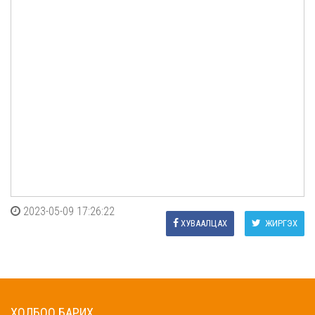
2023-05-09 17:26:22
ХУВААЛЦАХ
ЖИРГЭХ
ХОЛБОО БАРИХ