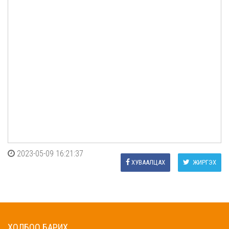
2023-05-09 16:21:37
ХУВААЛЦАХ
ЖИРГЭХ
ХОЛБОО БАРИХ